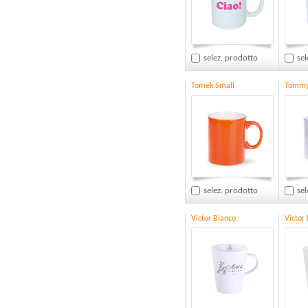
selez. prodotto
sel
Tomek Small
Tommy 
selez. prodotto
sel
Victor Bianco
Victor