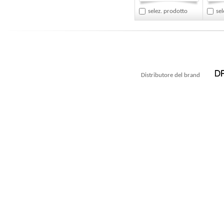
selez. prodotto
sel
Distributore del brand