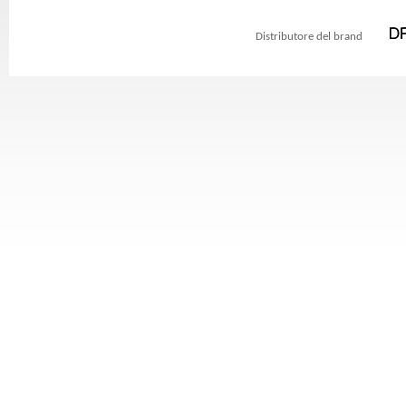
Distributore del brand