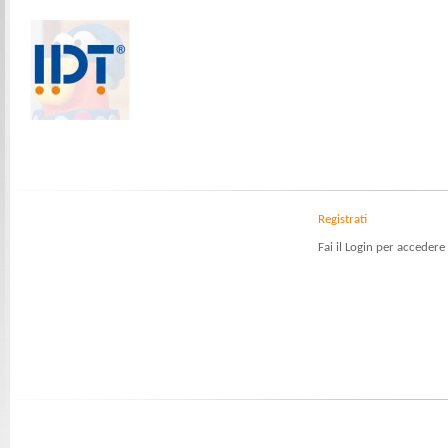
Registrati
Fai il Login per accedere 