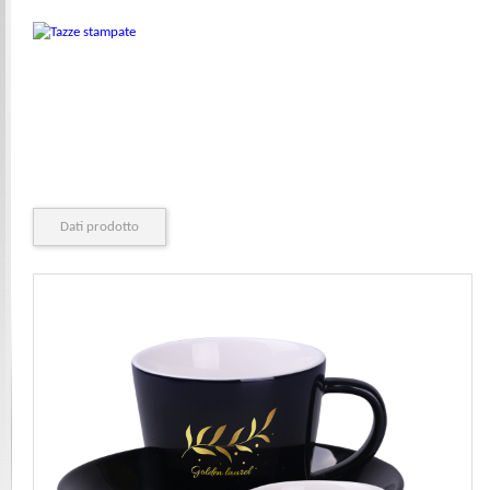
Dati prodotto