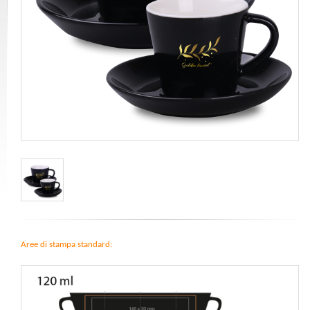
Aree di stampa standard: