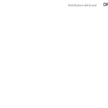
Distributore del brand