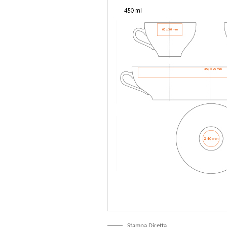
Stampa Diretta