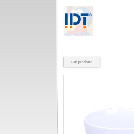
Dati prodotto