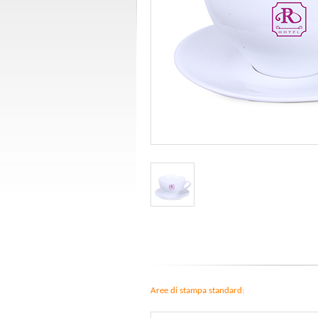
Aree di stampa standard: