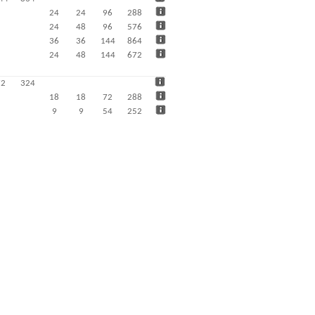
24
24
96
288
24
48
96
576
36
36
144
864
24
48
144
672
72
324
18
18
72
288
9
9
54
252