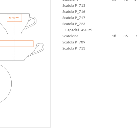
Scatola P_713
Scatola P_716
Scatola P_717
Scatola P_723
Capacità: 450 ml
Scatolone
18
36
Scatola P_709
Scatola P_713