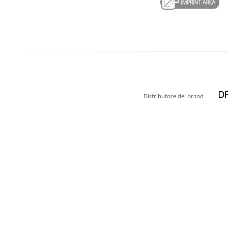
Distributore del brand