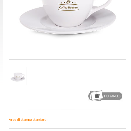
Aree di stampa standard: