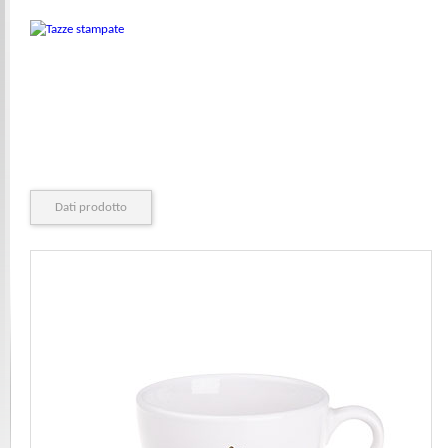
Dati prodotto