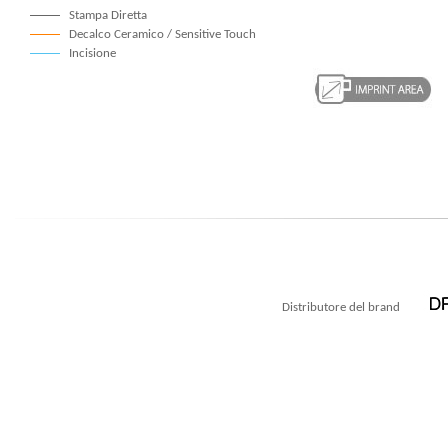
Stampa Diretta
Decalco Ceramico / Sensitive Touch
Incisione
Distributore del brand