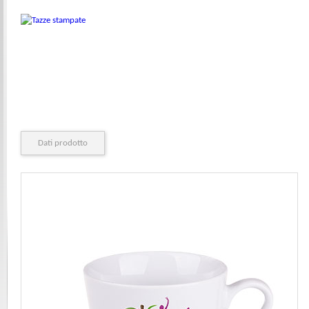
Dati prodotto