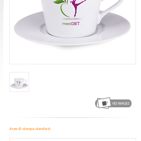
Aree di stampa standard: